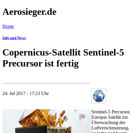
Aerosieger.de
Home
Info und News
Copernicus-Satellit Sentinel-5
Precursor ist fertig
24. Jul 2017 - 17:23 Uhr
Sentinel-5 Precursor,
Europas Satellit zur
Überwachung der
Luftverschmutzung,