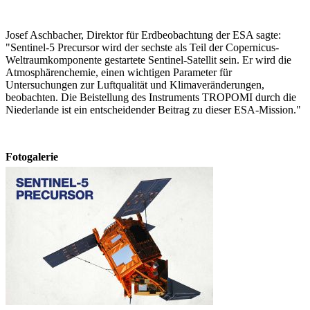
Josef Aschbacher, Direktor für Erdbeobachtung der ESA sagte:
"Sentinel-5 Precursor wird der sechste als Teil der Copernicus-
Weltraumkomponente gestartete Sentinel-Satellit sein. Er wird die
Atmosphärenchemie, einen wichtigen Parameter für
Untersuchungen zur Luftqualität und Klimaveränderungen,
beobachten. Die Beistellung des Instruments TROPOMI durch die
Niederlande ist ein entscheidender Beitrag zu dieser ESA-Mission."
Fotogalerie