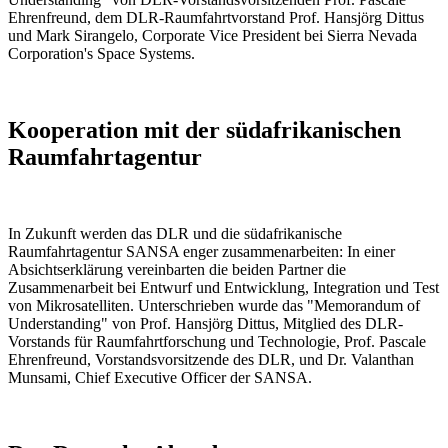
Ehrenfreund, dem DLR-Raumfahrtvorstand Prof. Hansjörg Dittus
und Mark Sirangelo, Corporate Vice President bei Sierra Nevada
Corporation's Space Systems.
Kooperation mit der südafrikanischen
Raumfahrtagentur
In Zukunft werden das DLR und die südafrikanische
Raumfahrtagentur SANSA enger zusammenarbeiten: In einer
Absichtserklärung vereinbarten die beiden Partner die
Zusammenarbeit bei Entwurf und Entwicklung, Integration und Test
von Mikrosatelliten. Unterschrieben wurde das "Memorandum of
Understanding" von Prof. Hansjörg Dittus, Mitglied des DLR-
Vorstands für Raumfahrtforschung und Technologie, Prof. Pascale
Ehrenfreund, Vorstandsvorsitzende des DLR, und Dr. Valanthan
Munsami, Chief Executive Officer der SANSA.