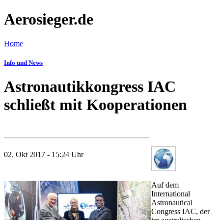
Aerosieger.de
Home
Info und News
Astronautikkongress IAC
schließt mit Kooperationen
02. Okt 2017 - 15:24 Uhr
Auf dem
International
Astronautical
Congress IAC, der