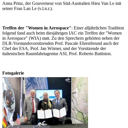
Anna Prinz, der Gouverneur von Süd-Australien Hieu Van Le mit
seiner Frau Lan Le (v.l.n.r.).
Treffen der "Women in Aerospace"
: Einer alljährlichen Tradition
folgend fand auch beim diesjährigen IAC ein Treffen der "Women
in Aerospace" (WIA) statt. Zu den Sprechern gehörten neben der
DLR-Vorstandsvorsitzenden Prof. Pascale Ehrenfreund auch der
Chef der ESA, Prof. Jan Wörner, und der Vorsitzende der
italienischen Raumfahrtagentur ASI, Prof. Roberto Battiston.
Fotogalerie