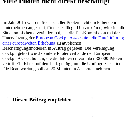
Viele Piloten nicht direkt beschäftigt
Im Jahr 2015 war ein Sechstel aller Piloten nicht direkt bei dem
Unternehmen angestellt, für das es fliegt. Um zu klären, wie sich die
Situation bis heute verändert hat, hat die EU-Kommission mit der
Unterstützung der
European Cockpit Association die Durchführung
einer europaweiten Erhebung
zu atypischen
Beschäftigungsmodellen in Auftrag gegeben. Die Vereinigung
Cockpit gehört wie 37 andere Pilotenverbände der European
Cockpit Association an, die die Interessen von über 38.000 Piloten
vertritt. Ein Klick auf den Link genügt, um die Umfrage zu starten.
Die Beantwortung soll ca. 20 Minuten in Anspruch nehmen.
Diesen Beitrag empfehlen