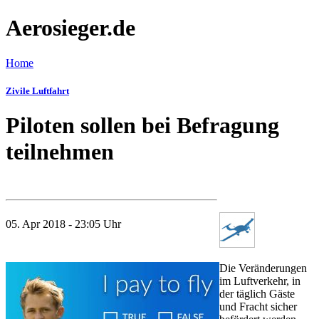
Aerosieger.de
Home
Zivile Luftfahrt
Piloten sollen bei Befragung
teilnehmen
05. Apr 2018 - 23:05 Uhr
Die Veränderungen
im Luftverkehr, in
der täglich Gäste
und Fracht sicher