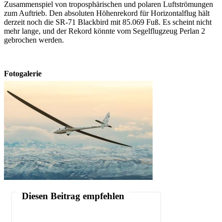
Zusammenspiel von troposphärischen und polaren Luftströmungen
zum Auftrieb. Den absoluten Höhenrekord für Horizontalflug hält
derzeit noch die SR-71 Blackbird mit 85.069 Fuß. Es scheint nicht
mehr lange, und der Rekord könnte vom Segelflugzeug Perlan 2
gebrochen werden.
Fotogalerie
Diesen Beitrag empfehlen