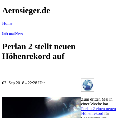
Aerosieger.de
Home
Info und News
Perlan 2 stellt neuen
Höhenrekord auf
03. Sep 2018 - 22:28 Uhr
Zum dritten Mal in
einer Woche hat
Perlan 2 einen neuen
Höhenrekord
für