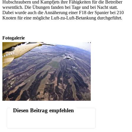
Hubschraubern und Kampfjets ihre Fähigkeiten für die Betreiber
wesentlich. Die Übungen fanden bei Tage und bei Nacht statt.
Dabei wurde auch die Annäherung einer F18 der Spanier bei 210
Knoten für eine mögliche Luft-zu-Luft-Betankung durchgeführt.
Fotogalerie
Diesen Beitrag empfehlen