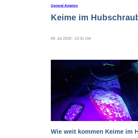
General Aviation
Keime im Hubschraube
09. Jul 2020 - 23:31 Uhr
Wie weit kommen Keime im 