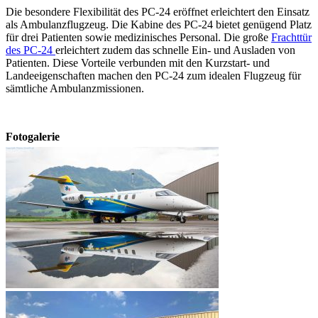
Die besondere Flexibilität des PC-24 eröffnet erleichtert den Einsatz
als Ambulanzflugzeug. Die Kabine des PC-24 bietet genügend Platz
für drei Patienten sowie medizinisches Personal. Die große
Frachttür
des PC-24
erleichtert zudem das schnelle Ein- und Ausladen von
Patienten. Diese Vorteile verbunden mit den Kurzstart- und
Landeeigenschaften machen den PC-24 zum idealen Flugzeug für
sämtliche Ambulanzmissionen.
Fotogalerie