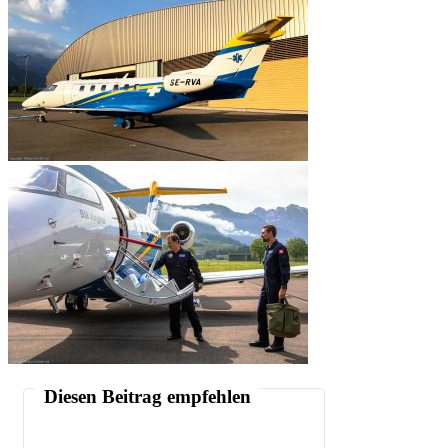
Diesen Beitrag empfehlen