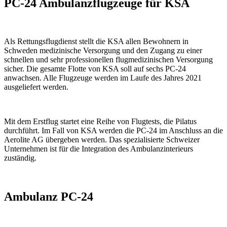
PC-24 Ambulanzflugzeuge für KSA
Als Rettungsflugdienst stellt die KSA allen Bewohnern in
Schweden medizinische Versorgung und den Zugang zu einer
schnellen und sehr professionellen flugmedizinischen Versorgung
sicher. Die gesamte Flotte von KSA soll auf sechs PC-24
anwachsen. Alle Flugzeuge werden im Laufe des Jahres 2021
ausgeliefert werden.
Mit dem Erstflug startet eine Reihe von Flugtests, die Pilatus
durchführt. Im Fall von KSA werden die PC-24 im Anschluss an die
Aerolite AG übergeben werden. Das spezialisierte Schweizer
Unternehmen ist für die Integration des Ambulanzinterieurs
zuständig.
Ambulanz PC-24