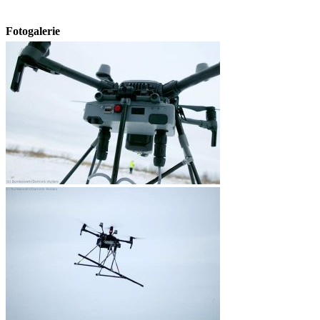
Fotogalerie