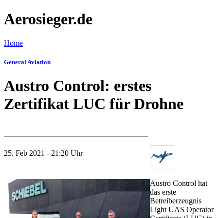
Aerosieger.de
Home
General Aviation
Austro Control: erstes
Zertifikat LUC für Drohne
25. Feb 2021 - 21:20 Uhr
Austro Control hat
das erste
Betreiberzeugnis
Light UAS Operator