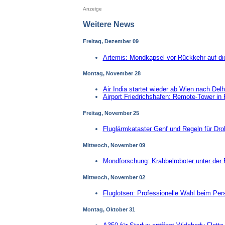
Anzeige
Weitere News
Freitag, Dezember 09
Artemis: Mondkapsel vor Rückkehr auf di
Montag, November 28
Air India startet wieder ab Wien nach Delh
Airport Friedrichshafen: Remote-Tower in 
Freitag, November 25
Fluglärmkataster Genf und Regeln für Dr
Mittwoch, November 09
Mondforschung: Krabbelroboter unter der 
Mittwoch, November 02
Fluglotsen: Professionelle Wahl beim Per
Montag, Oktober 31