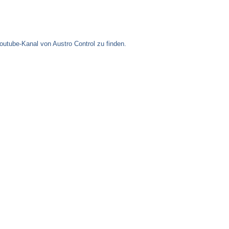
outube-Kanal von Austro Control zu finden.