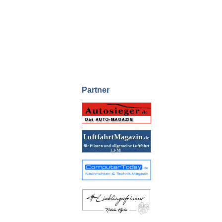
Partner