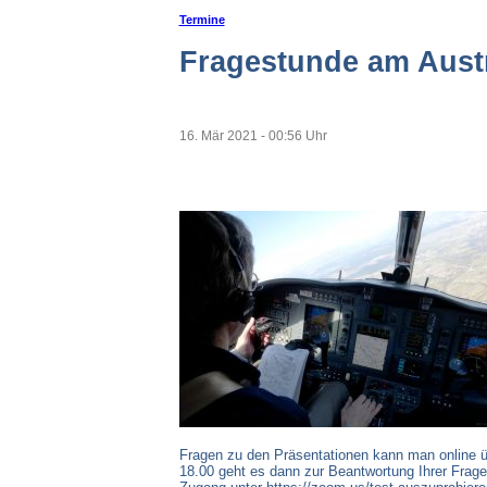
Termine
Fragestunde am Aust
16. Mär 2021 - 00:56 Uhr
Fragen zu den Präsentationen kann man online üb
18.00 geht es dann zur Beantwortung Ihrer Frage