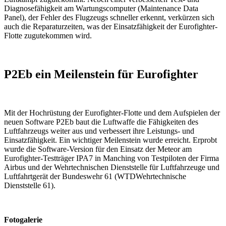
Diagnosefähigkeit am Wartungscomputer (Maintenance Data
Panel), der Fehler des Flugzeugs schneller erkennt, verkürzen sich
auch die Reparaturzeiten, was der Einsatzfähigkeit der Eurofighter-
Flotte zugutekommen wird.
P2Eb ein Meilenstein für Eurofighter
Mit der Hochrüstung der Eurofighter-Flotte und dem Aufspielen der
neuen Software P2Eb baut die Luftwaffe die Fähigkeiten des
Luftfahrzeugs weiter aus und verbessert ihre Leistungs- und
Einsatzfähigkeit. Ein wichtiger Meilenstein wurde erreicht. Erprobt
wurde die Software-Version für den Einsatz der Meteor am
Eurofighter-Testträger IPA7 in Manching von Testpiloten der Firma
Airbus und der Wehrtechnischen Dienststelle für Luftfahrzeuge und
Luftfahrtgerät der Bundeswehr 61 (WTDWehrtechnische
Dienststelle 61).
Fotogalerie