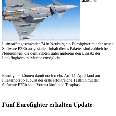
Taktischen
Luftwaffengeschwader 74 in Neuburg ein Eurofighter mit der neuen
Software P2Eb ausgestattet. Inhalt dieses Paketes sind zahlreiche
Neuerungen, die dem Piloten unter anderem den Einsatz des
Lenkflugkörpers Meteor ermöglicht.
Eurofighter können damit noch mehr. Am 14. April fand am
Fliegerhorst Neuburg der erste erfolgreiche Testflug mit der
Software P2Eb statt. Vorerst läuft eine Testphase.
Fünf Eurofighter erhalten Update