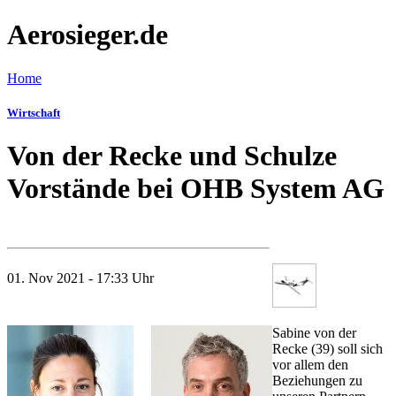
Aerosieger.de
Home
Wirtschaft
Von der Recke und Schulze
Vorstände bei OHB System AG
01. Nov 2021 - 17:33 Uhr
Sabine von der
Recke (39) soll sich
vor allem den
Beziehungen zu