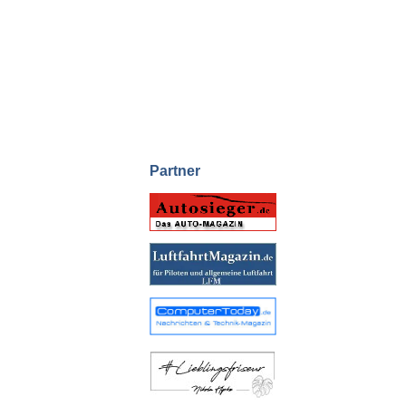
Partner