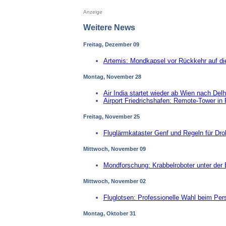
Anzeige
Weitere News
Freitag, Dezember 09
Artemis: Mondkapsel vor Rückkehr auf di
Montag, November 28
Air India startet wieder ab Wien nach Delh
Airport Friedrichshafen: Remote-Tower in 
Freitag, November 25
Fluglärmkataster Genf und Regeln für Dr
Mittwoch, November 09
Mondforschung: Krabbelroboter unter der 
Mittwoch, November 02
Fluglotsen: Professionelle Wahl beim Per
Montag, Oktober 31