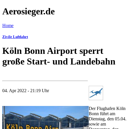
Aerosieger.de
Home
Zivile Luftfahrt
Köln Bonn Airport sperrt
große Start- und Landebahn
04. Apr 2022 - 21:19 Uhr
Der Flughafen Köln
Bonn führt am
Dienstag, den 05.04.
sowie am