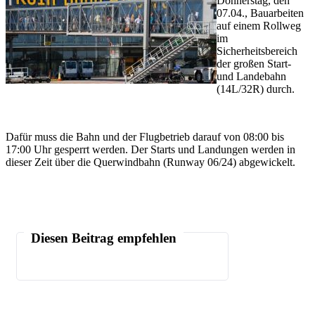
Donnerstag, den
07.04., Bauarbeiten
auf einem Rollweg
im
Sicherheitsbereich
der großen Start-
und Landebahn
(14L/32R) durch.
Dafür muss die Bahn und der Flugbetrieb darauf von 08:00 bis
17:00 Uhr gesperrt werden. Der Starts und Landungen werden in
dieser Zeit über die Querwindbahn (Runway 06/24) abgewickelt.
Diesen Beitrag empfehlen