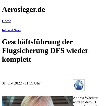
Aerosieger.de
Home
Info und News
Geschäftsführung der
Flugsicherung DFS wieder
komplett
31. Okt 2022 - 11:55 Uhr
Andrea Wächter
wird ab dem 01.