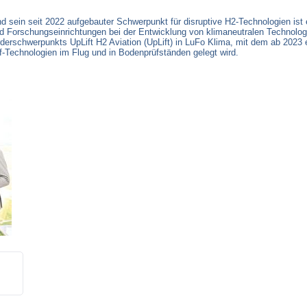
 sein seit 2022 aufgebauter Schwerpunkt für disruptive H2-Technologien ist
d Forschungseinrichtungen bei der Entwicklung von klimaneutralen Technolog
derschwerpunkts UpLift H2 Aviation (UpLift) in LuFo Klima, mit dem ab 2023 
f-Technologien im Flug und in Bodenprüfständen gelegt wird.