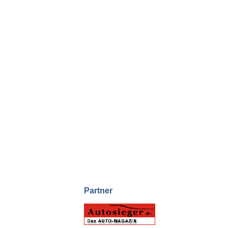
Partner