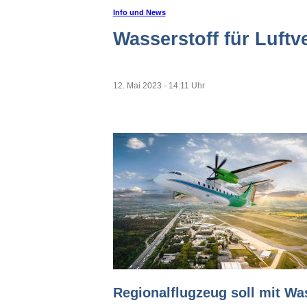
Info und News
Wasserstoff für Luft
12. Mai 2023 - 14:11 Uhr
Regionalflugzeug soll mit Was