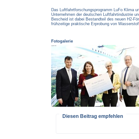
Das Luftfahrtforschungsprogramm LuFo Klima und
Unternehmen der deutschen Luftfahrtindustrie un
Bescheid ist dabei Bestandteil des neuen H2-För
frühzeitige praktische Erprobung von Wasserstof
Fotogalerie
Diesen Beitrag empfehlen