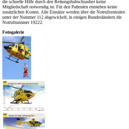
die schnelle Hilfe durch den Rettungshubschrauber keine
Mitgliedschaft notwendig ist. Für den Patienten entstehen keine
zusätzlichen Kosten. Alle Einsätze werden über die Notrufzentralen
unter der Nummer 112 abgewickelt, in einigen Bundesländern die
Notrufnummer 19222.
Fotogalerie