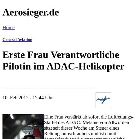
Aerosieger.de
Home
General Aviation
Erste Frau Verantwortliche
Pilotin im ADAC-Helikopter
10. Feb 2012 - 15:44 Uhr
Eine Frau verstärkt ab sofort die Luftrettungs-
Staffel des ADAC. Melanie von Allwörden
sitzt seit dieser Woche am Steuer eines
Rettungshubschraubers und ist damit