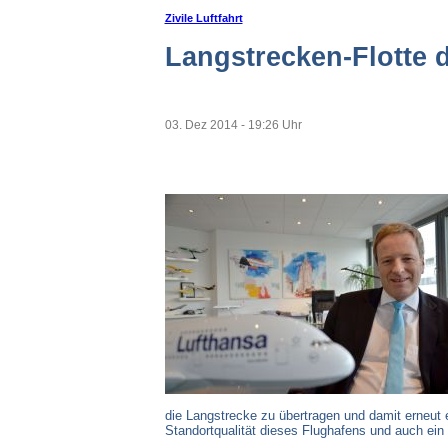
Zivile Luftfahrt
Langstrecken-Flotte 
03. Dez 2014 - 19:26 Uhr
die Langstrecke zu übertragen und damit erneut e
Standortqualität dieses Flughafens und auch ein