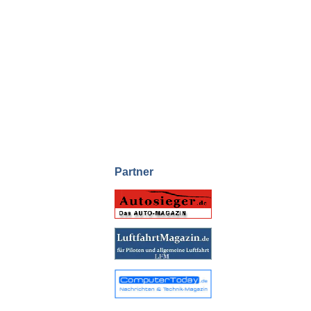
Partner