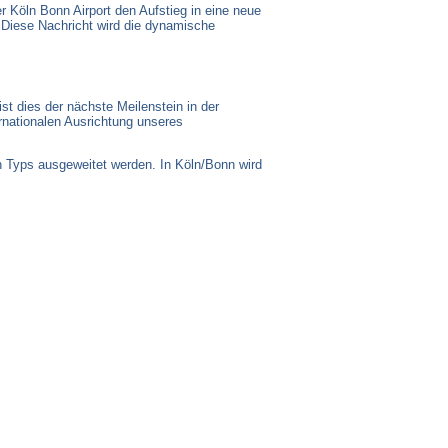
r Köln Bonn Airport den Aufstieg in eine neue
. Diese Nachricht wird die dynamische
st dies der nächste Meilenstein in der
rnationalen Ausrichtung unseres
n Typs ausgeweitet werden. In Köln/Bonn wird