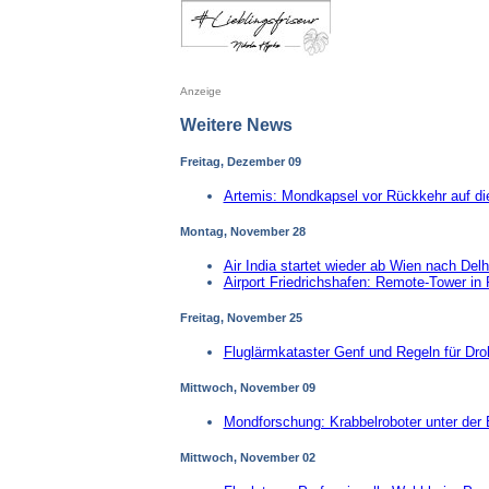
Anzeige
Weitere News
Freitag, Dezember 09
Artemis: Mondkapsel vor Rückkehr auf di
Montag, November 28
Air India startet wieder ab Wien nach Delh
Airport Friedrichshafen: Remote-Tower in 
Freitag, November 25
Fluglärmkataster Genf und Regeln für Dr
Mittwoch, November 09
Mondforschung: Krabbelroboter unter der 
Mittwoch, November 02