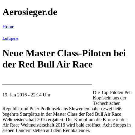
Aerosieger.de
Home
Luftsport
Neue Master Class-Piloten bei
der Red Bull Air Race
Die Top-Piloten Petr
19. Jan 2016 - 22:14 Uhr
Kopfstein aus der
Tschechischen
Republik und Peter Podlunsek aus Slowenien haben zwei heiß
begehrte Startplätze in der Master Class der Red Bull Air Race
Weltmeisterschaft 2016 ergattert. Der Kampf um die Krone in der
Air Race Weltmeisterschaft 2016 wird bald eröffnet. Acht Stopps in
sieben Ländern stehen auf dem Rennkalender.