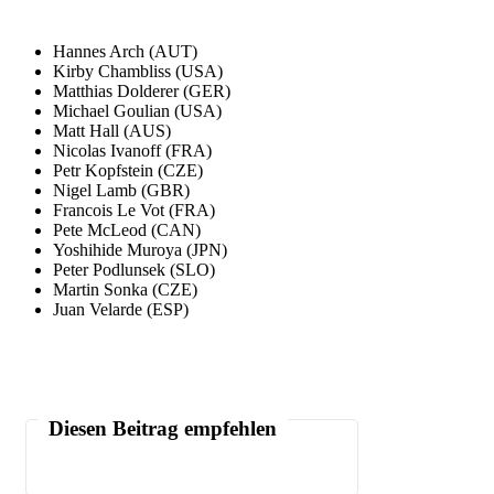
Hannes Arch (AUT)
Kirby Chambliss (USA)
Matthias Dolderer (GER)
Michael Goulian (USA)
Matt Hall (AUS)
Nicolas Ivanoff (FRA)
Petr Kopfstein (CZE)
Nigel Lamb (GBR)
Francois Le Vot (FRA)
Pete McLeod (CAN)
Yoshihide Muroya (JPN)
Peter Podlunsek (SLO)
Martin Sonka (CZE)
Juan Velarde (ESP)
Diesen Beitrag empfehlen