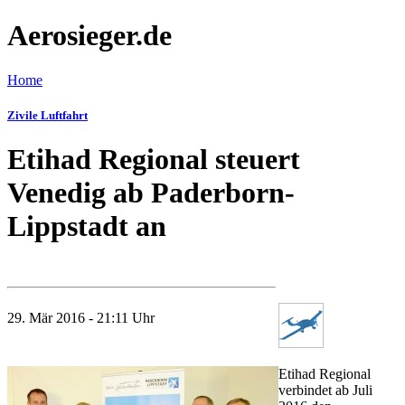
Aerosieger.de
Home
Zivile Luftfahrt
Etihad Regional steuert
Venedig ab Paderborn-
Lippstadt an
29. Mär 2016 - 21:11 Uhr
Etihad Regional
verbindet ab Juli