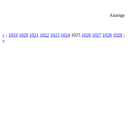
Anzeige
«
‹
1019
1020
1021
1022
1023
1024
1025
1026
1027
1028
1029
›
»