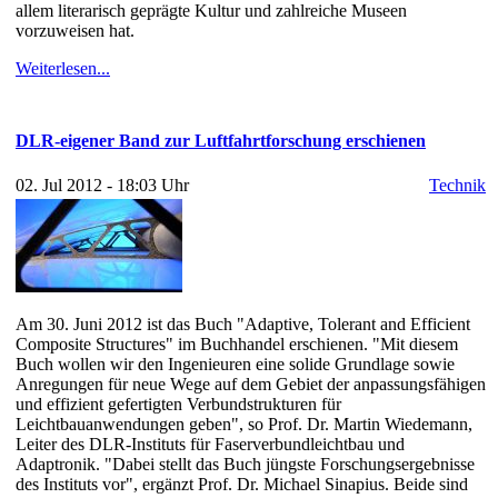
allem literarisch geprägte Kultur und zahlreiche Museen
vorzuweisen hat.
Weiterlesen...
DLR-eigener Band zur Luftfahrtforschung erschienen
02. Jul 2012 - 18:03 Uhr
Technik
Am 30. Juni 2012 ist das Buch "Adaptive, Tolerant and Efficient
Composite Structures" im Buchhandel erschienen. "Mit diesem
Buch wollen wir den Ingenieuren eine solide Grundlage sowie
Anregungen für neue Wege auf dem Gebiet der anpassungsfähigen
und effizient gefertigten Verbundstrukturen für
Leichtbauanwendungen geben", so Prof. Dr. Martin Wiedemann,
Leiter des DLR-Instituts für Faserverbundleichtbau und
Adaptronik. "Dabei stellt das Buch jüngste Forschungsergebnisse
des Instituts vor", ergänzt Prof. Dr. Michael Sinapius. Beide sind