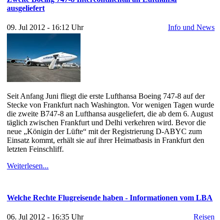
ausgeliefert
09. Jul 2012 - 16:12 Uhr
Info und News
Seit Anfang Juni fliegt die erste Lufthansa Boeing 747-8 auf der
Stecke von Frankfurt nach Washington. Vor wenigen Tagen wurde
die zweite B747-8 an Lufthansa ausgeliefert, die ab dem 6. August
täglich zwischen Frankfurt und Delhi verkehren wird. Bevor die
neue „Königin der Lüfte“ mit der Registrierung D-ABYC zum
Einsatz kommt, erhält sie auf ihrer Heimatbasis in Frankfurt den
letzten Feinschliff.
Weiterlesen...
Welche Rechte Flugreisende haben - Informationen vom LBA
06. Jul 2012 - 16:35 Uhr
Reisen