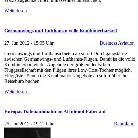
Praxistauglichkeit noch umfassender untersuchen.
Weiterlesen...
Germanwings und Lufthansa: volle Kombinierbarkeit
27. Jun 2012 - 15:05 Uhr
Business Aviation
Germanwings und Lufthansa bieten ab sofort Durchgangstarife
zwischen Germanwings- und Lufthansa-Flügen. Damit ist die volle
Kombinierbarkeit der Angebote der größten deutschen
Fluggesellschaft mit den Flügen ihrer Low-Cost-Tochter möglich.
Fluggäste können die Kombinationsangebote ab sofort über ihr
Reisebüro buchen.
Weiterlesen...
Europas Datenautobahn im All nimmt Fahrt auf
25. Jun 2012 - 19:12 Uhr
Raumfahrt