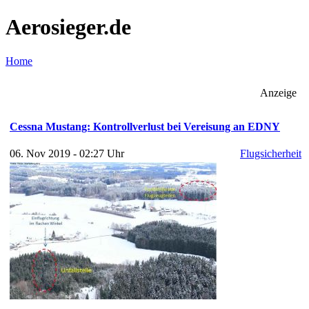
Aerosieger.de
Home
Anzeige
Cessna Mustang: Kontrollverlust bei Vereisung an EDNY
06. Nov 2019 - 02:27 Uhr
Flugsicherheit