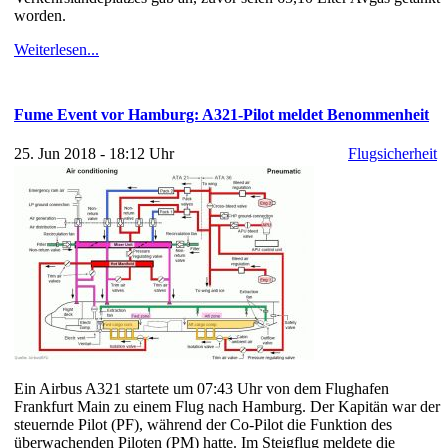
worden.
Weiterlesen...
Fume Event vor Hamburg: A321-Pilot meldet Benommenheit
25. Jun 2018 - 18:12 Uhr
Flugsicherheit
Ein Airbus A321 startete um 07:43 Uhr von dem Flughafen
Frankfurt Main zu einem Flug nach Hamburg. Der Kapitän war der
steuernde Pilot (PF), während der Co-Pilot die Funktion des
überwachenden Piloten (PM) hatte. Im Steigflug meldete die