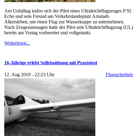
Am Unfalltag trafen sich der Pilot eines Ultraleichtflugzeuges P 92
Echo und sein Freund am Verkehrslandeplatz Arnstadt-
Alkersleben, um einen Flug zur Wasserkuppe zu unternehmen.
Nach Zeugenaussagen hatte der Pilot sein Ultraleichtflugzeug (UL)
bereits am Vortag vorbereitet und vollgetankt.
Weiterlesen...
16-Jährige erlebt Seilrissübung mit Praxistest
12. Aug 2019 - 22:23 Uhr
Flugsicherheit