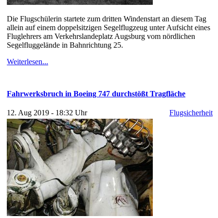
Die Flugschülerin startete zum dritten Windenstart an diesem Tag
allein auf einem doppelsitzigen Segelflugzeug unter Aufsicht eines
Fluglehrers am Verkehrslandeplatz Augsburg vom nördlichen
Segelfluggelände in Bahnrichtung 25.
Weiterlesen...
Fahrwerksbruch in Boeing 747 durchstößt Tragfläche
12. Aug 2019 - 18:32 Uhr
Flugsicherheit