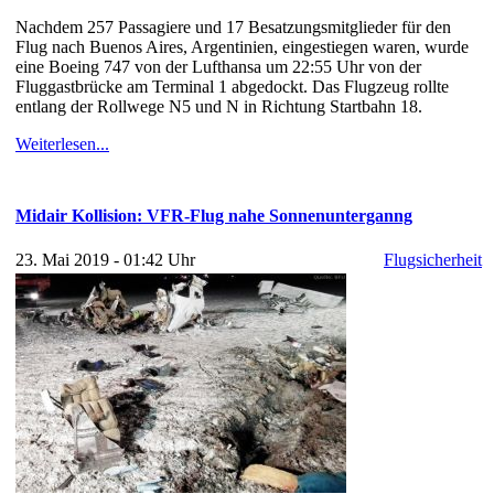
Nachdem 257 Passagiere und 17 Besatzungsmitglieder für den
Flug nach Buenos Aires, Argentinien, eingestiegen waren, wurde
eine Boeing 747 von der Lufthansa um 22:55 Uhr von der
Fluggastbrücke am Terminal 1 abgedockt. Das Flugzeug rollte
entlang der Rollwege N5 und N in Richtung Startbahn 18.
Weiterlesen...
Midair Kollision: VFR-Flug nahe Sonnenunterganng
23. Mai 2019 - 01:42 Uhr
Flugsicherheit