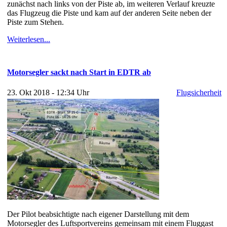
zunächst nach links von der Piste ab, im weiteren Verlauf kreuzte
das Flugzeug die Piste und kam auf der anderen Seite neben der
Piste zum Stehen.
Weiterlesen...
Motorsegler sackt nach Start in EDTR ab
23. Okt 2018 - 12:34 Uhr
Flugsicherheit
Der Pilot beabsichtigte nach eigener Darstellung mit dem
Motorsegler des Luftsportvereins gemeinsam mit einem Fluggast