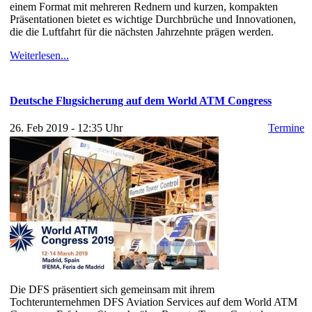
einem Format mit mehreren Rednern und kurzen, kompakten
Präsentationen bietet es wichtige Durchbrüche und Innovationen,
die die Luftfahrt für die nächsten Jahrzehnte prägen werden.
Weiterlesen...
Deutsche Flugsicherung auf dem World ATM Congress
26. Feb 2019 - 12:35 Uhr
Termine
Die DFS präsentiert sich gemeinsam mit ihrem
Tochterunternehmen DFS Aviation Services auf dem World ATM