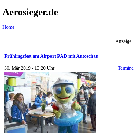
Aerosieger.de
Home
Anzeige
Frühlingsfest am Airport PAD mit Autoschau
30. Mär 2019 - 13:20 Uhr
Termine