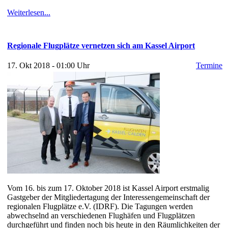
Weiterlesen...
Regionale Flugplätze vernetzen sich am Kassel Airport
17. Okt 2018 - 01:00 Uhr
Termine
Vom 16. bis zum 17. Oktober 2018 ist Kassel Airport erstmalig
Gastgeber der Mitgliedertagung der Interessengemeinschaft der
regionalen Flugplätze e.V. (IDRF). Die Tagungen werden
abwechselnd an verschiedenen Flughäfen und Flugplätzen
durchgeführt und finden noch bis heute in den Räumlichkeiten der