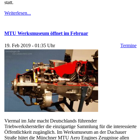
statt.
Weiterlesen...
MTU Werksmuseum öffnet im Februar
19. Feb 2019 - 01:35 Uhr
Termine
Viermal im Jahr macht Deutschlands führender
Triebwerkshersteller die einzigartige Sammlung für die interessierte
Öffentlichkeit zugänglich. Im Werksmuseum an der Dachauer
Straße hütet die Münchner MTU Aero Engines Zeugnisse allen