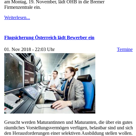
am Montag, 19. November, lädt OHB in die Bremer
Firmenzentrale ein.
Weiterlesen...
Flugsicherung Österreich lädt Bewerber ein
01. Nov 2018 - 22:03 Uhr
Termine
Gesucht werden Maturantinnen und Maturanten, die über ein gutes
räumliches Vorstellungsvermögen verfügen, belastbar sind und sich
den Herausforderungen einer selektiven Ausbildung stellen wollen.