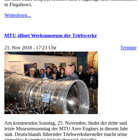
in Flugshows.
Weiterlesen...
MTU öffnet Werksmuseum der Triebwerke
21. Nov 2018 - 17:23 Uhr
Termine
Am kommenden Sonntag, 25. November, findet der dritte und
letzte Museumssonntag der MTU Aero Engines in diesem Jahr
statt. Deutschlands führender Triebwerkshersteller macht seine
einmalige Sammlung historischer und aktueller