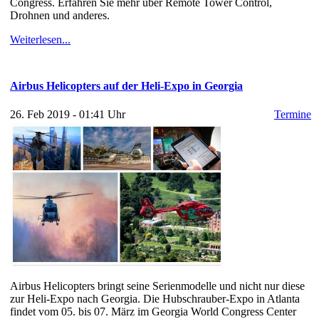
Congress. Erfahren Sie mehr über Remote Tower Control,
Drohnen und anderes.
Weiterlesen...
Airbus Helicopters auf der Heli-Expo in Georgia
26. Feb 2019 - 01:41 Uhr
Termine
Airbus Helicopters bringt seine Serienmodelle und nicht nur diese
zur Heli-Expo nach Georgia. Die Hubschrauber-Expo in Atlanta
findet vom 05. bis 07. März im Georgia World Congress Center