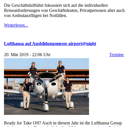
Die Geschäftsluftfahrt fokussiert sich auf die individuellen
Reiseanforderungen von Geschäftsleuten, Privatpersonen aber auch
von Ambulanzflügen bei Notfällen.
Weiterlesen...
Lufthansa auf Ausbildungsmesse airport@night
20. Mär 2019 - 22:06 Uhr
Termine
Ready for Take Off? Auch in diesem Jahr ist die Lufthansa Group