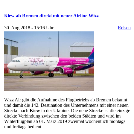
Kiew ab Bremen direkt mit neuer Airline Wizz
30. Aug 2018 - 15:16 Uhr
Reisen
Wizz Air gibt die Aufnahme des Flugbetriebs ab Bremen bekannt
und damit die 142. Destination des Unternehmens mit einer neuen
Strecke nach
Kiew
in der Ukraine. Die neue Strecke ist die einzige
direkte Verbindung zwischen den beiden Städten und wird im
Winterflugplan ab 01. März 2019 zweimal wöchentlich montags
und freitags bedient.