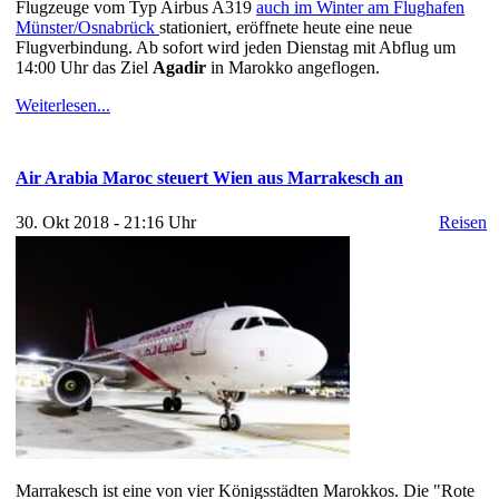
Flugzeuge vom Typ Airbus A319
auch im Winter am Flughafen
Münster/Osnabrück
stationiert, eröffnete heute eine neue
Flugverbindung. Ab sofort wird jeden Dienstag mit Abflug um
14:00 Uhr das Ziel
Agadir
in Marokko angeflogen.
Weiterlesen...
Air Arabia Maroc steuert Wien aus Marrakesch an
30. Okt 2018 - 21:16 Uhr
Reisen
Marrakesch ist eine von vier Königsstädten Marokkos. Die "Rote