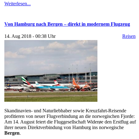
Weiterlesen...
Von Hamburg nach Bergen – direkt in modernem Flugzeug
14. Aug 2018 - 00:38 Uhr
Reisen
Skandinavien- und Naturliebhaber sowie Kreuzfahrt-Reisende
profitieren von neuer Flugverbindung an die norwegischen Fjorde:
Am 14. August feiert die Fluggesellschaft Widerøe den Erstflug auf
ihrer neuen Direktverbindung von Hamburg ins norwegische
Bergen
.