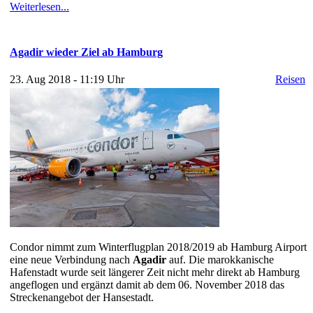
Weiterlesen...
Agadir wieder Ziel ab Hamburg
23. Aug 2018 - 11:19 Uhr
Reisen
Condor nimmt zum Winterflugplan 2018/2019 ab Hamburg Airport
eine neue Verbindung nach
Agadir
auf. Die marokkanische
Hafenstadt wurde seit längerer Zeit nicht mehr direkt ab Hamburg
angeflogen und ergänzt damit ab dem 06. November 2018 das
Streckenangebot der Hansestadt.