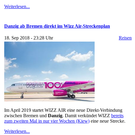
Weiterlesen...
Danzig ab Bremen direkt im Wizz Air-Streckenplan
18. Sep 2018 - 23:28 Uhr
Reisen
Im April 2019 startet WIZZ AIR eine neue Direkt-Verbindung
zwischen Bremen und
Danzig
. Damit verkündet WIZZ
bereits
zum zweiten Mal in nur vier Wochen (Kiew)
eine neue Strecke.
Weiterlesen...