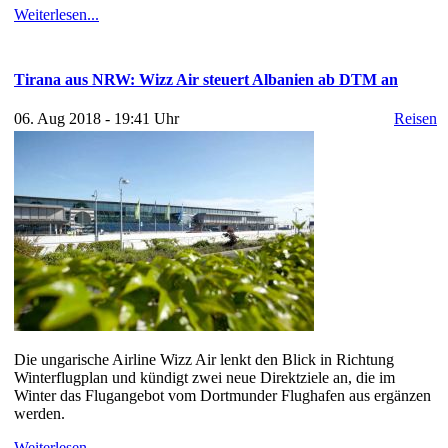
Weiterlesen...
Tirana aus NRW: Wizz Air steuert Albanien ab DTM an
06. Aug 2018 - 19:41 Uhr
Reisen
Die ungarische Airline Wizz Air lenkt den Blick in Richtung
Winterflugplan und kündigt zwei neue Direktziele an, die im
Winter das Flugangebot vom Dortmunder Flughafen aus ergänzen
werden.
Weiterlesen...