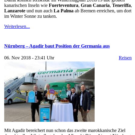
kanarischen Inseln wie
Fuerteventura
,
Gran Canaria
,
Teneriffa
,
Lanzarote
und nun auch
La Palma
ab Bremen erreichen, um dort
im Winter Sonne zu tanken.
Weiterlesen...
Nürnberg – Agadir baut Position der Germania aus
06. Nov 2018 - 23:41 Uhr
Reisen
Mit Agadir bereichert nun schon das zweite marokkanische Ziel