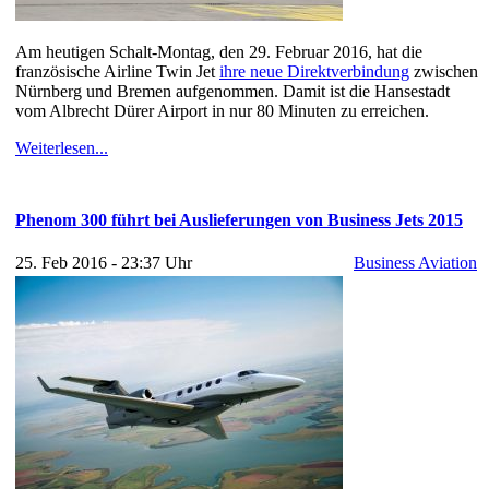
Am heutigen Schalt-Montag, den 29. Februar 2016, hat die
französische Airline Twin Jet
ihre neue Direktverbindung
zwischen
Nürnberg und Bremen aufgenommen. Damit ist die Hansestadt
vom Albrecht Dürer Airport in nur 80 Minuten zu erreichen.
Weiterlesen...
Phenom 300 führt bei Auslieferungen von Business Jets 2015
25. Feb 2016 - 23:37 Uhr
Business Aviation