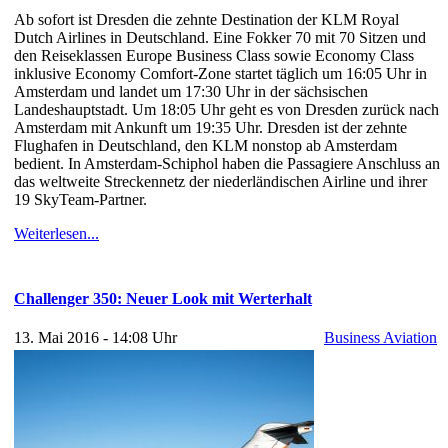
Ab sofort ist Dresden die zehnte Destination der KLM Royal
Dutch Airlines in Deutschland. Eine Fokker 70 mit 70 Sitzen und
den Reiseklassen Europe Business Class sowie Economy Class
inklusive Economy Comfort-Zone startet täglich um 16:05 Uhr in
Amsterdam und landet um 17:30 Uhr in der sächsischen
Landeshauptstadt. Um 18:05 Uhr geht es von Dresden zurück nach
Amsterdam mit Ankunft um 19:35 Uhr. Dresden ist der zehnte
Flughafen in Deutschland, den KLM nonstop ab Amsterdam
bedient. In Amsterdam-Schiphol haben die Passagiere Anschluss an
das weltweite Streckennetz der niederländischen Airline und ihrer
19 SkyTeam-Partner.
Weiterlesen...
Challenger 350: Neuer Look mit Werterhalt
13. Mai 2016 - 14:08 Uhr
Business Aviation