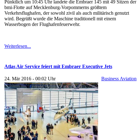
Pünktlich um 10:45 Uhr landete die Embraer 145 mit 49 Sitzen der
bmi-Flotte auf Mecklenburg-Vorpommerns größtem
Verkehrsflughafen, der sowohl zivil als auch militärisch genutzt
wird. Begrüßt wurde die Maschine traditionell mit einem
Wasserbogen der Flughafenfeuerwehr.
Weiterlesen...
Atlas Air Service feiert mit Embraer Executive Jets
24. Mär 2016 - 00:02 Uhr
Business Aviation