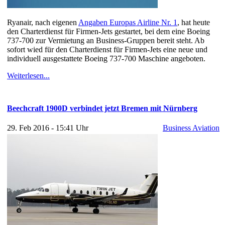
Ryanair, nach eigenen
Angaben Europas Airline Nr. 1
, hat heute
den Charterdienst für Firmen-Jets gestartet, bei dem eine Boeing
737-700 zur Vermietung an Business-Gruppen bereit steht. Ab
sofort wied für den Charterdienst für Firmen-Jets eine neue und
individuell ausgestattete Boeing 737-700 Maschine angeboten.
Weiterlesen...
Beechcraft 1900D verbindet jetzt Bremen mit Nürnberg
29. Feb 2016 - 15:41 Uhr
Business Aviation