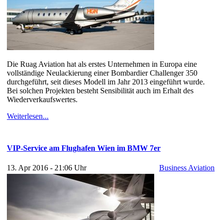
Die Ruag Aviation hat als erstes Unternehmen in Europa eine
vollständige Neulackierung einer Bombardier Challenger 350
durchgeführt, seit dieses Modell im Jahr 2013 eingeführt wurde.
Bei solchen Projekten besteht Sensibilität auch im Erhalt des
Wiederverkaufswertes.
Weiterlesen...
VIP-Service am Flughafen Wien im BMW 7er
13. Apr 2016 - 21:06 Uhr
Business Aviation