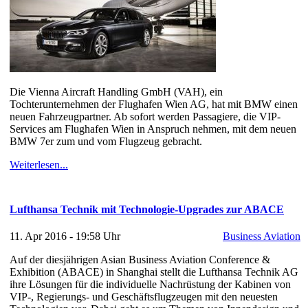
Die Vienna Aircraft Handling GmbH (VAH), ein
Tochterunternehmen der Flughafen Wien AG, hat mit BMW einen
neuen Fahrzeugpartner. Ab sofort werden Passagiere, die VIP-
Services am Flughafen Wien in Anspruch nehmen, mit dem neuen
BMW 7er zum und vom Flugzeug gebracht.
Weiterlesen...
Lufthansa Technik mit Technologie-Upgrades zur ABACE
11. Apr 2016 - 19:58 Uhr
Business Aviation
Auf der diesjährigen Asian Business Aviation Conference &
Exhibition (ABACE) in Shanghai stellt die Lufthansa Technik AG
ihre Lösungen für die individuelle Nachrüstung der Kabinen von
VIP-, Regierungs- und Geschäftsflugzeugen mit den neuesten