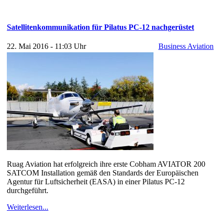
Satellitenkommunikation für Pilatus PC-12 nachgerüstet
22. Mai 2016 - 11:03 Uhr
Business Aviation
Ruag Aviation hat erfolgreich ihre erste Cobham AVIATOR 200
SATCOM Installation gemäß den Standards der Europäischen
Agentur für Luftsicherheit (EASA) in einer Pilatus PC-12
durchgeführt.
Weiterlesen...