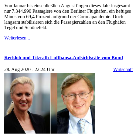
Von Januar bis einschließlich August flogen dieses Jahr insgesamt
nur 7.344.990 Passagiere von den Berliner Flughäfen, ein heftiges
Minus von 69,4 Prozent aufgrund der Coronapandemie. Doch
langsam stabilisieren sich die Passagierzahlen an den Flughäfen
Tegel und Schönefeld.
Weiterlesen...
Kerkloh und Titzrath Lufthansa-Aufsichtsräte vom Bund
28. Aug 2020 - 22:24 Uhr
Wirtschaft