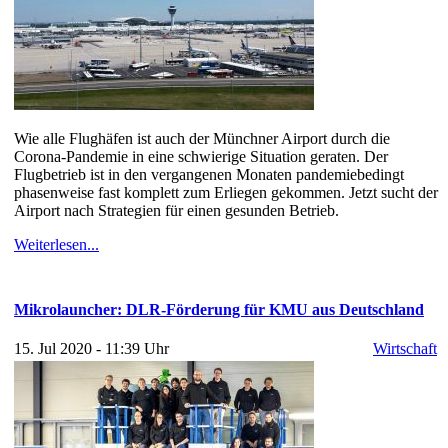
Wie alle Flughäfen ist auch der Münchner Airport durch die
Corona-Pandemie in eine schwierige Situation geraten. Der
Flugbetrieb ist in den vergangenen Monaten pandemiebedingt
phasenweise fast komplett zum Erliegen gekommen. Jetzt sucht der
Airport nach Strategien für einen gesunden Betrieb.
Weiterlesen...
Mikrolauncher: DLR-Förderung für KMU aus Deutschland
15. Jul 2020 - 11:39 Uhr
Wirtschaft