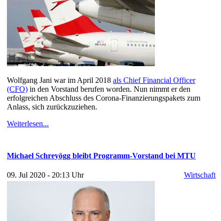
Wolfgang Jani war im April 2018
als Chief Financial Officer
(CFO)
in den Vorstand berufen worden. Nun nimmt er den
erfolgreichen Abschluss des Corona-Finanzierungspakets zum
Anlass, sich zurückzuziehen.
Weiterlesen...
Michael Schreyögg bleibt Programm-Vorstand bei MTU
09. Jul 2020 - 20:13 Uhr
Wirtschaft