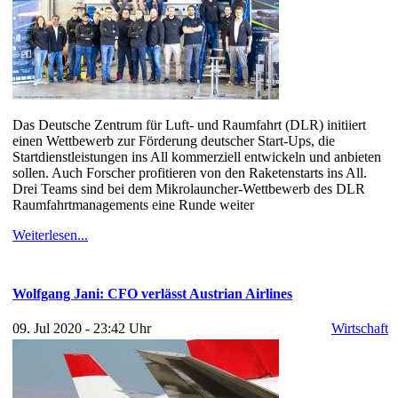
Das Deutsche Zentrum für Luft- und Raumfahrt (DLR) initiiert
einen Wettbewerb zur Förderung deutscher Start-Ups, die
Startdienstleistungen ins All kommerziell entwickeln und anbieten
sollen. Auch Forscher profitieren von den Raketenstarts ins All.
Drei Teams sind bei dem Mikrolauncher-Wettbewerb des DLR
Raumfahrtmanagements eine Runde weiter
Weiterlesen...
Wolfgang Jani: CFO verlässt Austrian Airlines
09. Jul 2020 - 23:42 Uhr
Wirtschaft