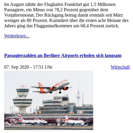
Im August zählte der Flughafen Frankfurt gut 1,5 Millionen
Passagiere, ein Minus von 78,2 Prozent gegenüber dem
Vorjahresmonat. Der Rückgang betrug damit erstmals seit März
weniger als 80 Prozent. Kumuliert über die ersten acht Monate des
Jahres ging das Fluggastaufkommen um 68,4 Prozent zurück.
Weiterlesen...
Passagierzahlen an Berliner Airports erholen sich langsam
07. Sep 2020 - 17:51 Uhr
Wirtschaft