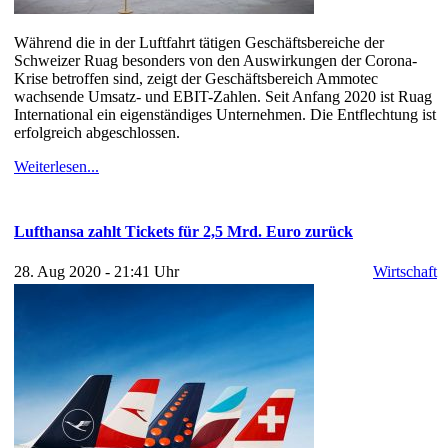
Während die in der Luftfahrt tätigen Geschäftsbereiche der
Schweizer Ruag besonders von den Auswirkungen der Corona-
Krise betroffen sind, zeigt der Geschäftsbereich Ammotec
wachsende Umsatz- und EBIT-Zahlen. Seit Anfang 2020 ist Ruag
International ein eigenständiges Unternehmen. Die Entflechtung ist
erfolgreich abgeschlossen.
Weiterlesen...
Lufthansa zahlt Tickets für 2,5 Mrd. Euro zurück
28. Aug 2020 - 21:41 Uhr
Wirtschaft