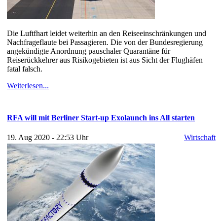
Die Luftfhart leidet weiterhin an den Reiseeinschränkungen und
Nachfrageflaute bei Passagieren. Die von der Bundesregierung
angekündigte Anordnung pauschaler Quarantäne für
Reiserückkehrer aus Risikogebieten ist aus Sicht der Flughäfen
fatal falsch.
Weiterlesen...
RFA will mit Berliner Start-up Exolaunch ins All starten
19. Aug 2020 - 22:53 Uhr
Wirtschaft