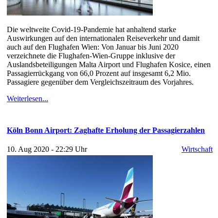
Die weltweite Covid-19-Pandemie hat anhaltend starke
Auswirkungen auf den internationalen Reiseverkehr und damit
auch auf den Flughafen Wien: Von Januar bis Juni 2020
verzeichnete die Flughafen-Wien-Gruppe inklusive der
Auslandsbeteiligungen Malta Airport und Flughafen Kosice, einen
Passagierrückgang von 66,0 Prozent auf insgesamt 6,2 Mio.
Passagiere gegenüber dem Vergleichszeitraum des Vorjahres.
Weiterlesen...
Köln Bonn Airport: Zaghafte Erholung der Passagierzahlen
10. Aug 2020 - 22:29 Uhr
Wirtschaft