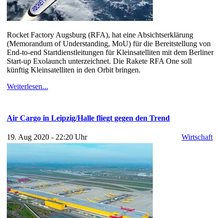
Rocket Factory Augsburg (RFA), hat eine Absichtserklärung
(Memorandum of Understanding, MoU) für die Bereitstellung von
End-to-end Startdienstleitungen für Kleinsatelliten mit dem Berliner
Start-up Exolaunch unterzeichnet. Die Rakete RFA One soll
künftig Kleinsatelliten in den Orbit bringen.
Weiterlesen...
Air Cargo in Leipzig/Halle fliegt gegen den Trend
19. Aug 2020 - 22:20 Uhr
Wirtschaft