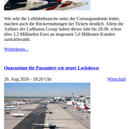
Wie sehr die Luftfahrtbranche unter der Coronapandemie leidet,
machen auch die Rückerstattungen bei Tickets deutlich. Allein die
Airlines der Lufthansa Group haben dieses Jahr bis 28.08. schon
über 2,5 Milliarden Euro an insgesamt 5,6 Millionen Kunden
zurückbezahlt.
Weiterlesen...
Quarantäne für Passagiere wie neuer Lockdown
26. Aug 2020 - 18:20 Uhr
Wirtschaft