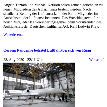
Angela Titzrath und Michael Kerkloh sollen zeitnah gerichtlich zu
neuen Mitgliedern des Aufsichtsrats bestellt werden. Nach
staatlicher Rettung der Lufthansa kann der Bund Mitglieder im
Aufsichtstrat der Lufthansa benennen. Das Vorschlagsrecht für die
neuen Mitglieder lag vereinbarungsgemäß beim Vorsitzenden des
Aufsichtsrats der Deutschen Lufthansa AG, Karl-Ludwig Kley.
Weiterlesen...
Corona-Pandemie belastet Luftfahrtbereich von Ruag
28. Aug 2020 - 22:11 Uhr
Wirtschaft