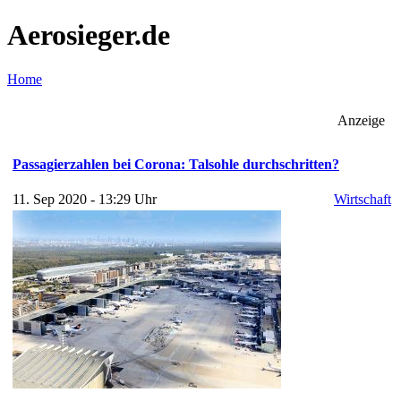
Aerosieger.de
Home
Anzeige
Passagierzahlen bei Corona: Talsohle durchschritten?
11. Sep 2020 - 13:29 Uhr
Wirtschaft