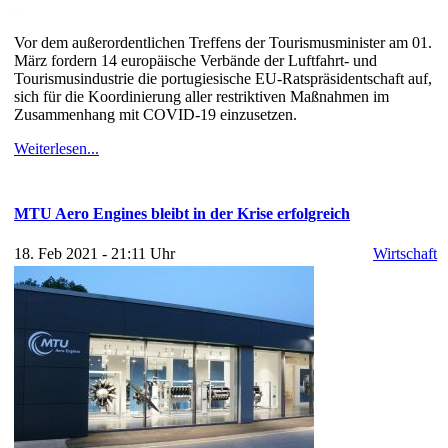
Vor dem außerordentlichen Treffens der Tourismusminister am 01.
März fordern 14 europäische Verbände der Luftfahrt- und
Tourismusindustrie die portugiesische EU-Ratspräsidentschaft auf,
sich für die Koordinierung aller restriktiven Maßnahmen im
Zusammenhang mit COVID-19 einzusetzen.
Weiterlesen...
MTU Aero Engines bleibt in der Krise erfolgreich
18. Feb 2021 - 21:11 Uhr
Wirtschaft