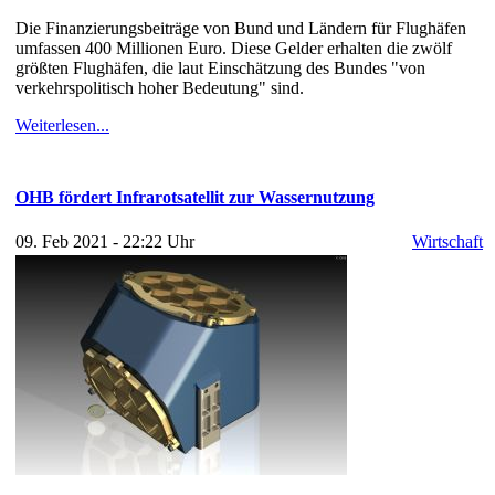
Die Finanzierungsbeiträge von Bund und Ländern für Flughäfen
umfassen 400 Millionen Euro. Diese Gelder erhalten die zwölf
größten Flughäfen, die laut Einschätzung des Bundes "von
verkehrspolitisch hoher Bedeutung" sind.
Weiterlesen...
OHB fördert Infrarotsatellit zur Wassernutzung
09. Feb 2021 - 22:22 Uhr
Wirtschaft