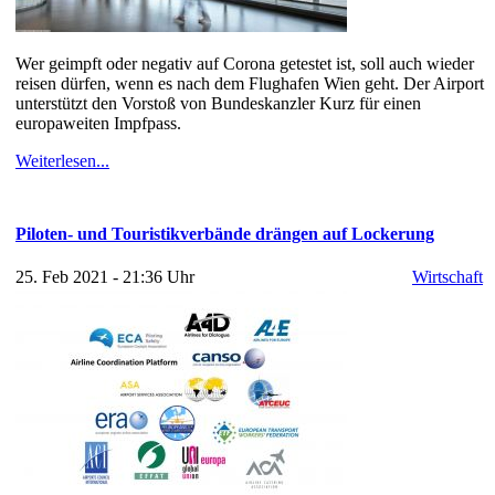
Wer geimpft oder negativ auf Corona getestet ist, soll auch wieder
reisen dürfen, wenn es nach dem Flughafen Wien geht. Der Airport
unterstützt den Vorstoß von Bundeskanzler Kurz für einen
europaweiten Impfpass.
Weiterlesen...
Piloten- und Touristikverbände drängen auf Lockerung
25. Feb 2021 - 21:36 Uhr
Wirtschaft