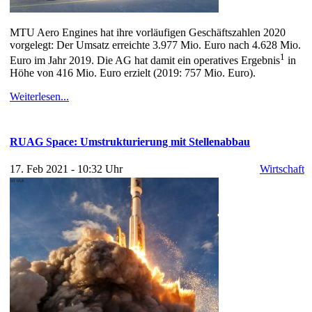
MTU Aero Engines hat ihre vorläufigen Geschäftszahlen 2020
vorgelegt: Der Umsatz erreichte 3.977 Mio. Euro nach 4.628 Mio.
1
Euro im Jahr 2019. Die AG hat damit ein operatives Ergebnis
in
Höhe von 416 Mio. Euro erzielt (2019: 757 Mio. Euro).
Weiterlesen...
RUAG Space: Umstrukturierung mit Stellenabbau
17. Feb 2021 - 10:32 Uhr
Wirtschaft