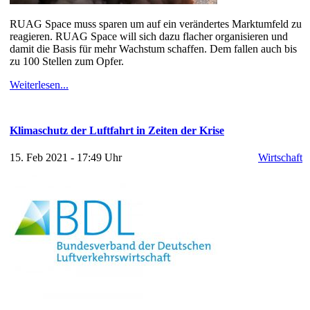
RUAG Space muss sparen um auf ein verändertes Marktumfeld zu
reagieren. RUAG Space will sich dazu flacher organisieren und
damit die Basis für mehr Wachstum schaffen. Dem fallen auch bis
zu 100 Stellen zum Opfer.
Weiterlesen...
Klimaschutz der Luftfahrt in Zeiten der Krise
15. Feb 2021 - 17:49 Uhr
Wirtschaft