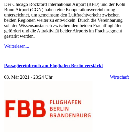
Der Chicago Rockford International Airport (RFD) und der Köln
Bonn Airport (CGN) haben eine Kooperationsvereinbarung
unterzeichnet, um gemeinsam den Luftfrachtverkehr zwischen
beiden Regionen weiter zu entwickeln. Durch die Vereinbarung
soll der Wissensaustausch zwischen den beiden Frachtflughäfen
gefördert und die Attraktivität beider Airports im Frachtsegment
gestärkt werden.
Weiterlesen...
Passagiereinbruch am Flughafen Berlin verstärkt
03. Mär 2021 - 23:24 Uhr
Wirtschaft