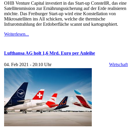
OHB Venture Capital investiert in das Start-up ConstellR, das eine
Satellitenmission zur Ernährungssicherung auf der Erde realisieren
möchte. Das Freiburger Start-up wird eine Konstellation von
Mikrosatelliten ins All schicken, welche die thermische
Infrarotstrahlung der Erdoberfläche scannt und kartographiert.
Weiterlesen...
Lufthansa AG holt 1,6 Mrd. Euro per Anleihe
04. Feb 2021 - 20:10 Uhr
Wirtschaft