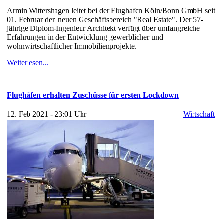
Armin Wittershagen leitet bei der Flughafen Köln/Bonn GmbH seit
01. Februar den neuen Geschäftsbereich "Real Estate". Der 57-
jährige Diplom-Ingenieur Architekt verfügt über umfangreiche
Erfahrungen in der Entwicklung gewerblicher und
wohnwirtschaftlicher Immobilienprojekte.
Weiterlesen...
Flughäfen erhalten Zuschüsse für ersten Lockdown
12. Feb 2021 - 23:01 Uhr
Wirtschaft