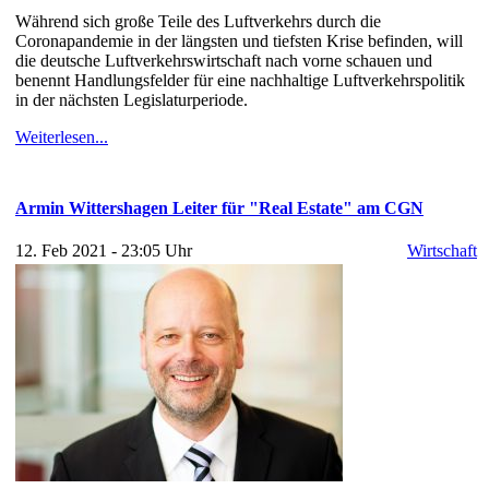
Während sich große Teile des Luftverkehrs durch die
Coronapandemie in der längsten und tiefsten Krise befinden, will
die deutsche Luftverkehrswirtschaft nach vorne schauen und
benennt Handlungsfelder für eine nachhaltige Luftverkehrspolitik
in der nächsten Legislaturperiode.
Weiterlesen...
Armin Wittershagen Leiter für "Real Estate" am CGN
12. Feb 2021 - 23:05 Uhr
Wirtschaft