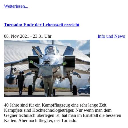
Weiterlesen...
Tornado: Ende der Lebenszeit erreicht
08. Nov 2021 - 23:31 Uhr
Info und News
40 Jahre sind für ein Kampfflugzeug eine sehr lange Zeit.
Kampfjets sind Hochtechnologieträger. Nur wenn man dem
Gegner technisch überlegen ist, hat man im Ernstfall die besseren
Karten. Aber noch fliegt er, der Tornado.