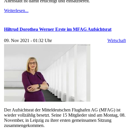
Altenstadt ist damit ertüchtigt und einsatzbereit.
Weiterlesen...
Hiltrud Dorothea Werner Erste im MFAG Aufsichtsrat
09. Nov 2021 - 01:32 Uhr
Wirtschaft
Der Aufsichtsrat der Mitteldeutschen Flughafen AG (MFAG) ist
wieder vollzählig besetzt. Seine 15 Mitglieder sind am Montag, 08.
November, in Leipzig zu ihrer ersten gemeinsamen Sitzung
zusammengekommen.