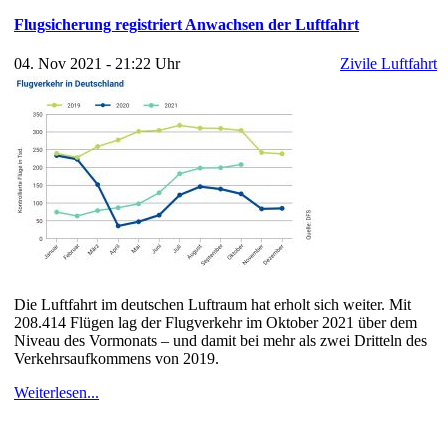
Flugsicherung registriert Anwachsen der Luftfahrt
04. Nov 2021 - 21:22 Uhr
Zivile Luftfahrt
Die Luftfahrt im deutschen Luftraum hat erholt sich weiter. Mit
208.414 Flügen lag der Flugverkehr im Oktober 2021 über dem
Niveau des Vormonats – und damit bei mehr als zwei Dritteln des
Verkehrsaufkommens von 2019.
Weiterlesen...