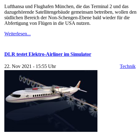
Lufthansa und Flughafen München, die das Terminal 2 und das
dazugehörende Satellitengebäude gemeinsam betreiben, wollen den
südlichen Bereich der Non-Schengen-Ebene bald wieder für die
Abfertigung von Flügen in die USA nutzen.
Weiterlesen...
DLR testet Elektro-Airliner im Simulator
22. Nov 2021 - 15:55 Uhr
Technik