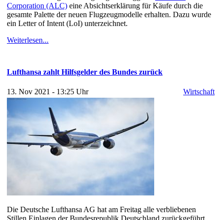
Corporation (ALC)
eine Absichtserklärung für Käufe durch die
gesamte Palette der neuen Flugzeugmodelle erhalten. Dazu wurde
ein Letter of Intent (LoI) unterzeichnet.
Weiterlesen...
Lufthansa zahlt Hilfsgelder des Bundes zurück
13. Nov 2021 - 13:25 Uhr
Wirtschaft
Die Deutsche Lufthansa AG hat am Freitag alle verbliebenen
Stillen Einlagen der Bundesrepublik Deutschland zurückgeführt