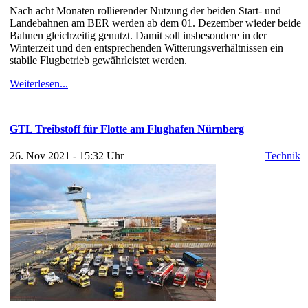
Nach acht Monaten rollierender Nutzung der beiden Start- und
Landebahnen am BER werden ab dem 01. Dezember wieder beide
Bahnen gleichzeitig genutzt. Damit soll insbesondere in der
Winterzeit und den entsprechenden Witterungsverhältnissen ein
stabile Flugbetrieb gewährleistet werden.
Weiterlesen...
GTL Treibstoff für Flotte am Flughafen Nürnberg
26. Nov 2021 - 15:32 Uhr
Technik