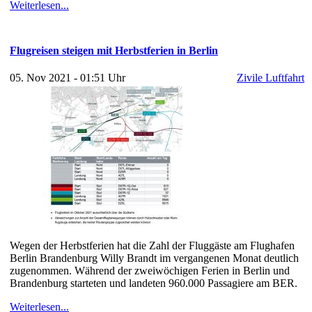
Weiterlesen...
Flugreisen steigen mit Herbstferien in Berlin
05. Nov 2021 - 01:51 Uhr
Zivile Luftfahrt
Wegen der Herbstferien hat die Zahl der Fluggäste am Flughafen
Berlin Brandenburg Willy Brandt im vergangenen Monat deutlich
zugenommen. Während der zweiwöchigen Ferien in Berlin und
Brandenburg starteten und landeten 960.000 Passagiere am BER.
Weiterlesen...