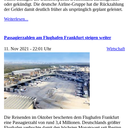
oder gekündigt. Die deutsche Airline-Gruppe hat die Rückzahlung
der Gelder damit deutlich früher als ursprünglich geplant geleistet.
Weiterlesen...
Passagierzahlen am Flughafen Frankfurt steigen weiter
11. Nov 2021 - 22:01 Uhr
Wirtschaft
Die Reisenden im Oktober bescherten dem Flughafen Frankfurt
eine Passagierzahl von rund 3,4 Millionen. Deutschlands größter
Flughafen verbuchte damit den höchsten Monatswert seit Beginn