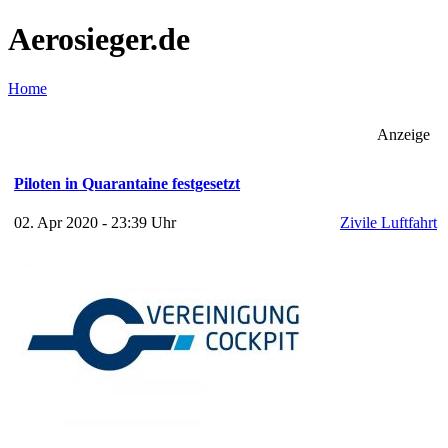
Aerosieger.de
Home
Anzeige
Piloten in Quarantaine festgesetzt
02. Apr 2020 - 23:39 Uhr
Zivile Luftfahrt