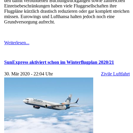
den damit verbundenen Buchungsrückgängen sowie zahlreichen
Einreisebeschränkungen haben viele Fluggesellschaften ihre
Flugpläne kürzlich drastisch reduzieren oder gar komplett streichen
müssen. Eurowings und Lufthansa halten jedoch noch eine
Grundversorgung aufrecht.
Weiterlesen...
SunExpress aktiviert schon im Winterflugplan 2020/21
30. Mär 2020 - 22:04 Uhr
Zivile Luftfahrt