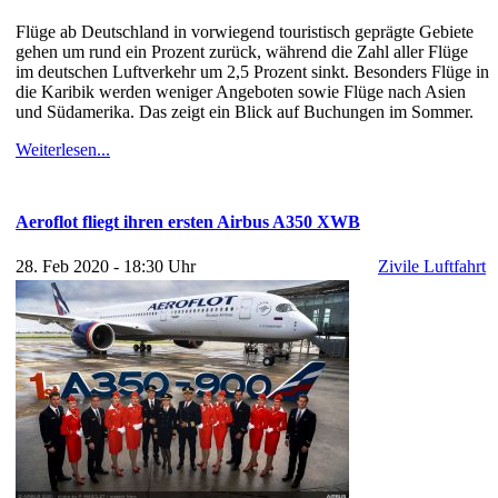
Flüge ab Deutschland in vorwiegend touristisch geprägte Gebiete
gehen um rund ein Prozent zurück, während die Zahl aller Flüge
im deutschen Luftverkehr um 2,5 Prozent sinkt. Besonders Flüge in
die Karibik werden weniger Angeboten sowie Flüge nach Asien
und Südamerika. Das zeigt ein Blick auf Buchungen im Sommer.
Weiterlesen...
Aeroflot fliegt ihren ersten Airbus A350 XWB
28. Feb 2020 - 18:30 Uhr
Zivile Luftfahrt