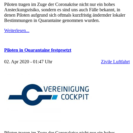
Piloten tragen im Zuge der Coronakrise nicht nur ein hohes
Ansteckungsrisiko, sondern es sind uns auch Fälle bekannt, in
denen Piloten aufgrund sich oftmals kurzfristig ändernder lokaler
Bestimmungen in Quarantaine genommen wurden.
Weiterlesen...
Piloten in Quarantaine festgesetzt
02. Apr 2020 - 01:47 Uhr
Zivile Luftfahrt
Piloten tragen im Zuge der Coronakrise nicht nur ein hohes