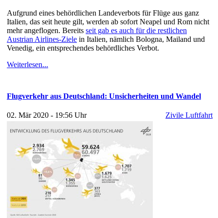
Aufgrund eines behördlichen Landeverbots für Flüge aus ganz
Italien, das seit heute gilt, werden ab sofort Neapel und Rom nicht
mehr angeflogen. Bereits
seit gab es auch für die restlichen
Austrian Airlines-Ziele
in Italien, nämlich Bologna, Mailand und
Venedig, ein entsprechendes behördliches Verbot.
Weiterlesen...
Flugverkehr aus Deutschland: Unsicherheiten und Wandel
02. Mär 2020 - 19:56 Uhr
Zivile Luftfahrt