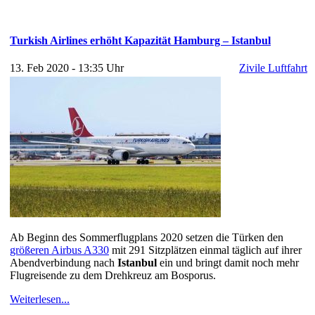
Turkish Airlines erhöht Kapazität Hamburg – Istanbul
13. Feb 2020 - 13:35 Uhr
Zivile Luftfahrt
Ab Beginn des Sommerflugplans 2020 setzen die Türken den
größeren Airbus A330
mit 291 Sitzplätzen einmal täglich auf ihrer
Abendverbindung nach
Istanbul
ein und bringt damit noch mehr
Flugreisende zu dem Drehkreuz am Bosporus.
Weiterlesen...