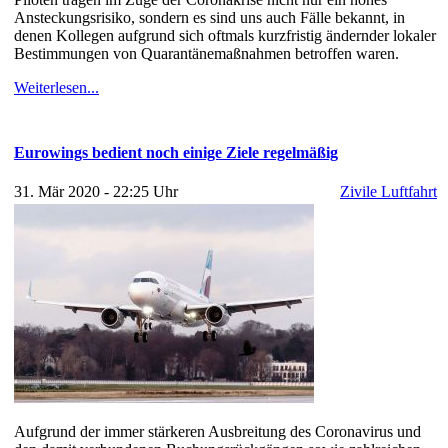
Ansteckungsrisiko, sondern es sind uns auch Fälle bekannt, in
denen Kollegen aufgrund sich oftmals kurzfristig ändernder lokaler
Bestimmungen von Quarantänemaßnahmen betroffen waren.
Weiterlesen...
Eurowings bedient noch einige Ziele regelmäßig
31. Mär 2020 - 22:25 Uhr
Zivile Luftfahrt
Aufgrund der immer stärkeren Ausbreitung des Coronavirus und