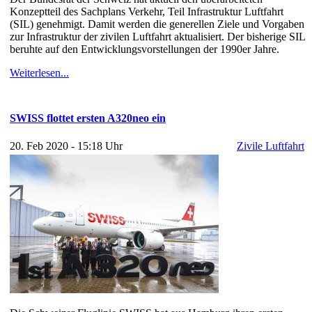
Konzeptteil des Sachplans Verkehr, Teil Infrastruktur Luftfahrt
(SIL) genehmigt. Damit werden die generellen Ziele und Vorgaben
zur Infrastruktur der zivilen Luftfahrt aktualisiert. Der bisherige SIL
beruhte auf den Entwicklungsvorstellungen der 1990er Jahre.
Weiterlesen...
SWISS flottet ersten A320neo ein
20. Feb 2020 - 15:18 Uhr
Zivile Luftfahrt