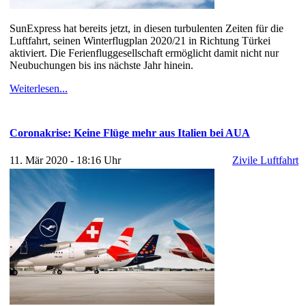
SunExpress hat bereits jetzt, in diesen turbulenten Zeiten für die
Luftfahrt, seinen Winterflugplan 2020/21 in Richtung Türkei
aktiviert. Die Ferienfluggesellschaft ermöglicht damit nicht nur
Neubuchungen bis ins nächste Jahr hinein.
Weiterlesen...
Coronakrise: Keine Flüge mehr aus Italien bei AUA
11. Mär 2020 - 18:16 Uhr
Zivile Luftfahrt