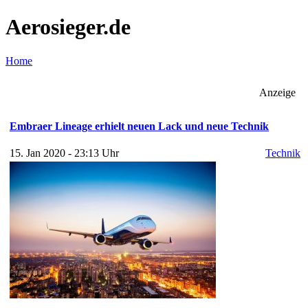
Aerosieger.de
Home
Anzeige
Embraer Lineage erhielt neuen Lack und neue Technik
15. Jan 2020 - 23:13 Uhr
Technik