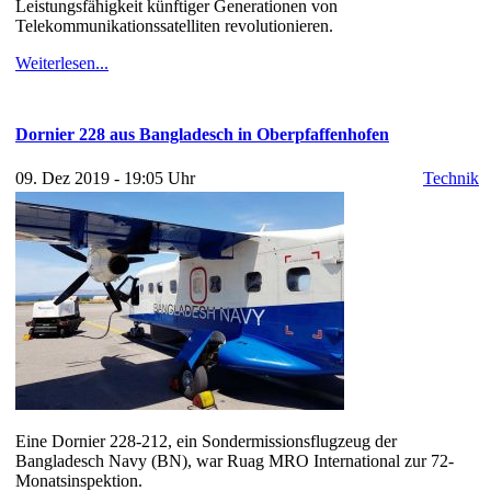
Leistungsfähigkeit künftiger Generationen von
Telekommunikationssatelliten revolutionieren.
Weiterlesen...
Dornier 228 aus Bangladesch in Oberpfaffenhofen
09. Dez 2019 - 19:05 Uhr
Technik
Eine Dornier 228-212, ein Sondermissionsflugzeug der
Bangladesch Navy (BN), war Ruag MRO International zur 72-
Monatsinspektion.