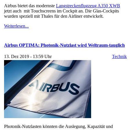
Airbus bietet das modernste
Langstreckenflugzeug A350 XWB
jetzt auch mit Touchscreens im Cockpit an. Die Glas-Cockpits
wurden speziell mit Thales für den Airliner entwickelt.
Weiterlesen...
Airbus OPTIMA: Photonik-Nutzlast wird Weltraum-tauglich
13. Dez 2019 - 13:59 Uhr
Technik
Photonik-Nutzlasten könnten die Auslegung, Kapazität und