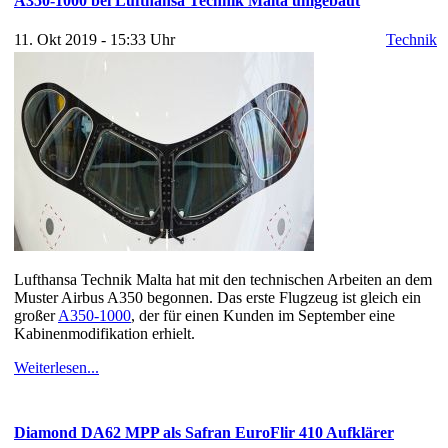
A350-1000 bei Lufthansa Technik Malta umgebaut
11. Okt 2019 - 15:33 Uhr
Technik
Lufthansa Technik Malta hat mit den technischen Arbeiten an dem
Muster Airbus A350 begonnen. Das erste Flugzeug ist gleich ein
großer
A350-1000
, der für einen Kunden im September eine
Kabinenmodifikation erhielt.
Weiterlesen...
Diamond DA62 MPP als Safran EuroFlir 410 Aufklärer