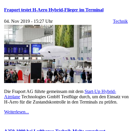
Fraport testet H-Aero Hybrid-Flieger im Terminal
04. Nov 2019 - 15:27 Uhr
Technik
Die Fraport AG führte gemeinsam mit dem
Start-Up Hybrid-
Airplane
Technologies GmbH Testflüge durch, um den Einsatz von
H-Aero für die Zustandskontrolle in den Terminals zu prüfen.
Weiterlesen...