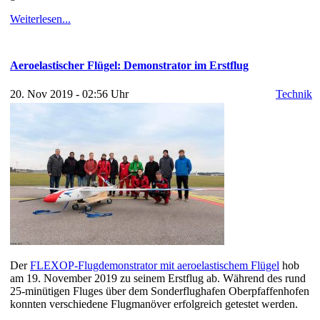
Weiterlesen...
Aeroelastischer Flügel: Demonstrator im Erstflug
20. Nov 2019 - 02:56 Uhr
Technik
Der
FLEXOP-Flugdemonstrator mit aeroelastischem Flügel
hob
am 19. November 2019 zu seinem Erstflug ab. Während des rund
25-minütigen Fluges über dem Sonderflughafen Oberpfaffenhofen
konnten verschiedene Flugmanöver erfolgreich getestet werden.