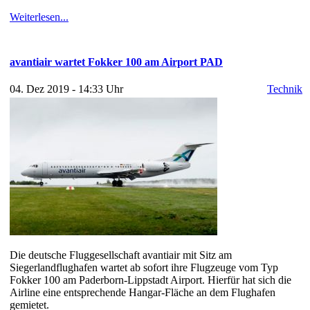
Weiterlesen...
avantiair wartet Fokker 100 am Airport PAD
04. Dez 2019 - 14:33 Uhr
Technik
Die deutsche Fluggesellschaft avantiair mit Sitz am
Siegerlandflughafen wartet ab sofort ihre Flugzeuge vom Typ
Fokker 100 am Paderborn-Lippstadt Airport. Hierfür hat sich die
Airline eine entsprechende Hangar-Fläche an dem Flughafen
gemietet.