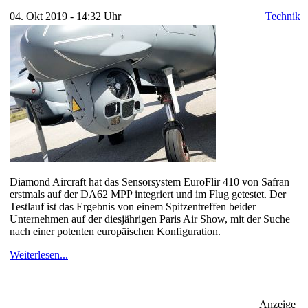
04. Okt 2019 - 14:32 Uhr
Technik
Diamond Aircraft hat das Sensorsystem EuroFlir 410 von Safran
erstmals auf der DA62 MPP integriert und im Flug getestet. Der
Testlauf ist das Ergebnis von einem Spitzentreffen beider
Unternehmen auf der diesjährigen Paris Air Show, mit der Suche
nach einer potenten europäischen Konfiguration.
Weiterlesen...
Anzeige