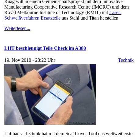
Ruag will in einem Gemeinschaftsprojekt mit dem Innovative
Manufacturing Cooperative Research Centre (IMCRC) und dem
Royal Melbourne Institute of Technology (RMIT) mit
Laser-
Schweißverfahren Ersatzteile
aus Stahl und Titan herstellen.
Weiterlesen...
LHT beschleunigt Teile-Check im A380
19. Nov 2018 - 23:22 Uhr
Technik
Lufthansa Technik hat mit dem Seat Cover Tool das weltweit erste