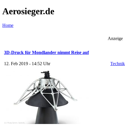
Aerosieger.de
Home
Anzeige
3D-Druck für Mondlander nimmt Reise auf
12. Feb 2019 - 14:52 Uhr
Technik