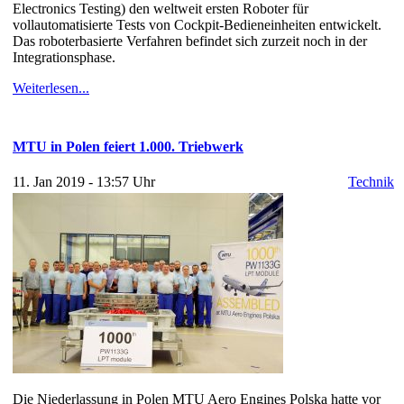
Electronics Testing) den weltweit ersten Roboter für
vollautomatisierte Tests von Cockpit-Bedieneinheiten entwickelt.
Das roboterbasierte Verfahren befindet sich zurzeit noch in der
Integrationsphase.
Weiterlesen...
MTU in Polen feiert 1.000. Triebwerk
11. Jan 2019 - 13:57 Uhr
Technik
Die Niederlassung in Polen MTU Aero Engines Polska hatte vor