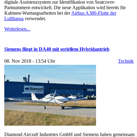
digitale Assistenzsystem zur Identifikation von Seatcover-
Partnummern entwickelt. Die neue Applikation wird bereits für
Kabinen-Wartungsarbeiten bei der
Airbus A380-Flotte der
Lufthansa
verwendet.
Weiterlesen...
Siemens fliegt in DA40 mit seriellem Hybridantrieb
08. Nov 2018 - 13:54 Uhr
Technik
Diamond Aircraft Industries GmbH und Siemens haben gemeinsam