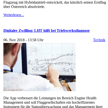
Flugzeug mit Hybridantrieb entwickelt, das kürzlich seinen Erstflug
über Österreich absolvierte.
Weiterlesen...
Digitaler Zwilling: LHT hilft bei Triebwerksdiagnose
06. Nov 2018 - 13:58 Uhr
Technik
Die App verbessert die Leistungen im Bereich Engine Health
Management und soll Fluggesellschaften ein hocheffizientes
Instrument für die Statusüberwachung und das Management ihrer