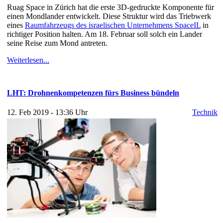
Ruag Space in Zürich hat die erste 3D-gedruckte Komponente für
einen Mondlander entwickelt. Diese Struktur wird das Triebwerk
eines
Raumfahrzeugs des israelischen Unternehmens SpaceIL
in
richtiger Position halten. Am 18. Februar soll solch ein Lander
seine Reise zum Mond antreten.
Weiterlesen...
LHT: Drohnenkompetenzen fürs Business bündeln
12. Feb 2019 - 13:36 Uhr
Technik