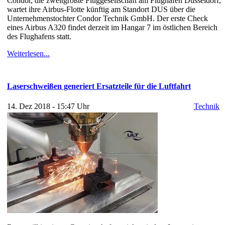
Condor, die zweitgrößte Fluggesellschaft am Flughafen Düsseldorf,
wartet ihre Airbus-Flotte künftig am Standort DUS über die
Unternehmenstochter Condor Technik GmbH. Der erste Check
eines Airbus A320 findet derzeit im Hangar 7 im östlichen Bereich
des Flughafens statt.
Weiterlesen...
Laserschweißen generiert Ersatzteile für die Luftfahrt
14. Dez 2018 - 15:47 Uhr
Technik