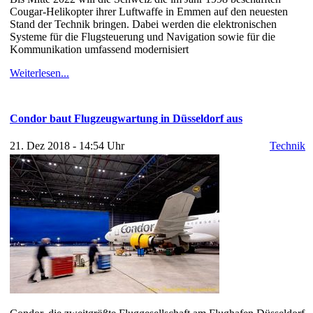
Cougar-Helikopter ihrer Luftwaffe in Emmen auf den neuesten
Stand der Technik bringen. Dabei werden die elektronischen
Systeme für die Flugsteuerung und Navigation sowie für die
Kommunikation umfassend modernisiert
Weiterlesen...
Condor baut Flugzeugwartung in Düsseldorf aus
21. Dez 2018 - 14:54 Uhr
Technik